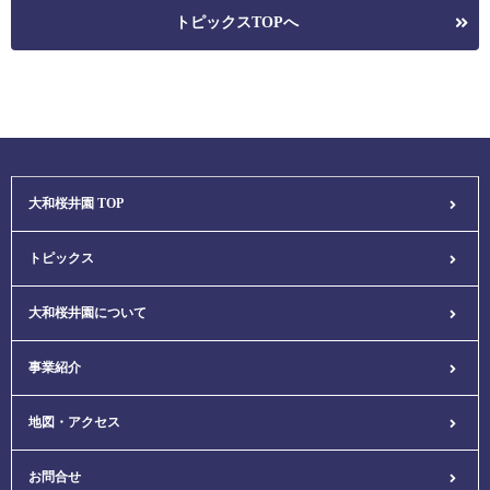
トピックスTOPへ
大和桜井園 TOP
トピックス
大和桜井園について
事業紹介
地図・アクセス
お問合せ