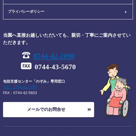
プライバシーポリシー
当園へ直接お越しいただいても、親切・丁寧にご案内させてい
ただきます。
0744-42-2090
0744-43-5670
包括支援センター「のぞみ」専用窓口
TEL：0744-42-5590
FAX：0744-42-5603
メールでのお問合せ