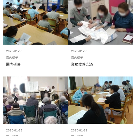
2025-01-30
2025-01-30
園の様子
園の様子
園内研修
業務改善会議
2025-01-29
2025-01-28