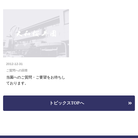
2012-12-31
ご質問への回答
当園へのご質問・ご要望をお待ちし
ております。
トピックスTOPへ