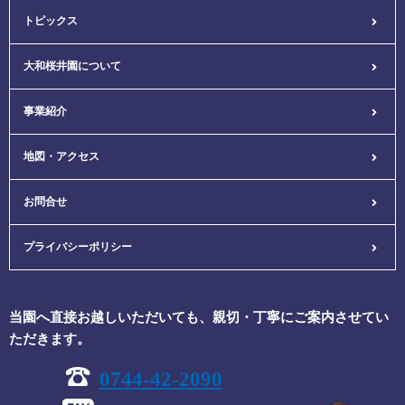
トピックス
大和桜井園について
事業紹介
地図・アクセス
お問合せ
プライバシーポリシー
当園へ直接お越しいただいても、親切・丁寧にご案内させてい
ただきます。
0744-42-2090