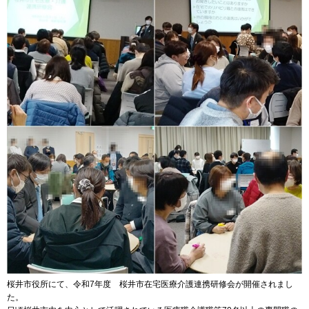
桜井市役所にて、令和7年度 桜井市在宅医療介護連携研修会が開催されまし
た。