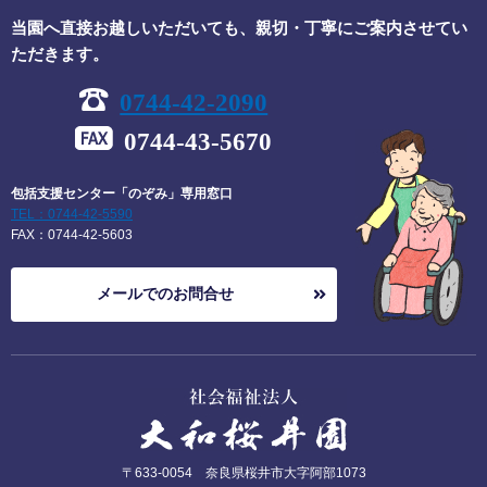
当園へ直接お越しいただいても、親切・丁寧にご案内させてい
ただきます。
0744-42-2090
0744-43-5670
包括支援センター「のぞみ」専用窓口
TEL：0744-42-5590
FAX：0744-42-5603
メールでのお問合せ
〒
633-0054
奈良県
桜井市大字阿部
1073