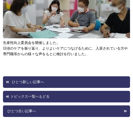
生産性向上委員会を開催しました。
日頃のケアを振り返り、よりよいケアにつなげるために、入居されている方や
専門職等からの様々な声をもとに検討を行いました。
ひとつ新しい記事へ
トピックス一覧へもどる
ひとつ古い記事へ