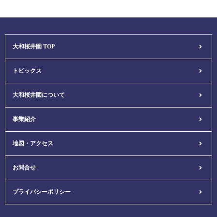
大和桜井園 TOP
トピックス
大和桜井園について
事業紹介
地図・アクセス
お問合せ
プライバシーポリシー