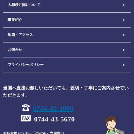
大和桜井園について
事業紹介
地図・アクセス
お問合せ
プライバシーポリシー
当園へ直接お越しいただいても、親切・丁寧にご案内させてい
ただきます。
0744-42-2090
0744-43-5670
包括支援センター「のぞみ」専用窓口