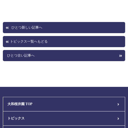
ひとつ新しい記事へ
トピックス一覧へもどる
ひとつ古い記事へ
大和桜井園 TOP
トピックス