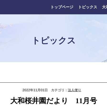
トップページ
トピックス
大
トピックス
2022年11月01日
カテゴリ：
法人便り
大和桜井園だより 11月号