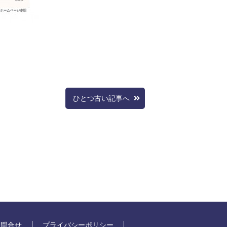
ひとつ古い記事へ
お問合せ
プライバシーポリシー